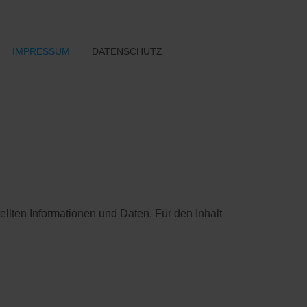
IMPRESSUM
DATENSCHUTZ
ellten Informationen und Daten. Für den Inhalt