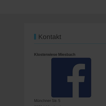
Kontakt
Klosterwiese Miesbach
Münchner Str. 5