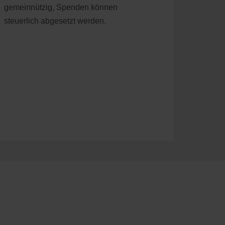
gemeinnützig, Spenden können
steuerlich abgesetzt werden.