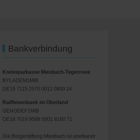
Bankverbindung
Kreissparkasse Miesbach-Tegernsee
BYLADEM1MIB
DE19 7115 2570 0012 0800 24
Raiffeisenbank im Oberland
GENODEF1MIB
DE18 7016 9598 0001 8160 71
Die Bürgerstiftung Miesbach ist anerkannt