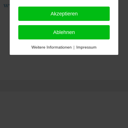
Akzeptieren
Ablehnen
Weitere Informationen
|
Impressum