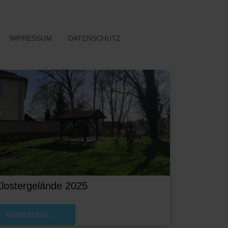
IMPRESSUM
DATENSCHUTZ
lostergelände 2025
Weiterlesen …