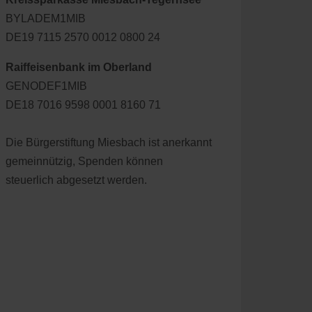
BYLADEM1MIB
DE19 7115 2570 0012 0800 24
Raiffeisenbank im Oberland
GENODEF1MIB
DE18 7016 9598 0001 8160 71
Die Bürgerstiftung Miesbach ist anerkannt
gemeinnützig, Spenden können
steuerlich abgesetzt werden.