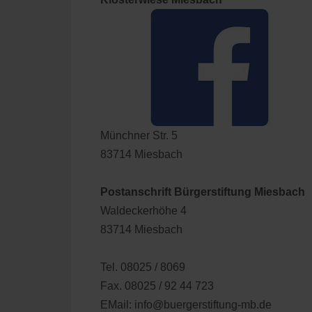
Münchner Str. 5
83714 Miesbach
Postanschrift Bürgerstiftung Miesbach
Waldeckerhöhe 4
83714 Miesbach
Tel. 08025 / 8069
Fax. 08025 / 92 44 723
EMail: info@buergerstiftung-mb.de