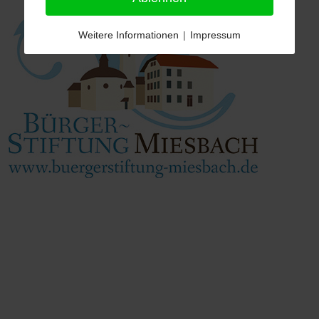
Weitere Informationen
|
Impressum